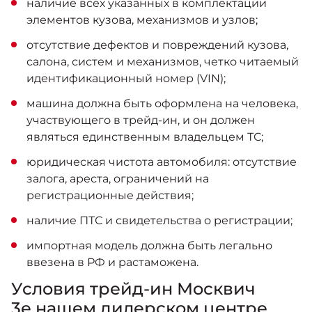
наличие всех указанных в комплектации
элементов кузова, механизмов и узлов;
отсутствие дефектов и повреждений кузова,
салона, систем и механизмов, четко читаемый
идентификационный номер (VIN);
машина должна быть оформлена на человека,
участвующего в трейд-ин, и он должен
являться единственным владельцем ТС;
юридическая чистота автомобиля: отсутствие
залога, ареста, ограничений на
регистрационные действия;
наличие ПТС и свидетельства о регистрации;
импортная модель должна быть легально
ввезена в РФ и растаможена.
Условия трейд-ин Москвич
3е нашем дилерском центре