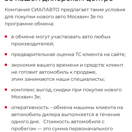
Компания СИАЛАВТО предлагает такие условия
для покупки нового авто Москвич 3е по
программе обмена:
в обмене могут участвовать авто любых
производителей;
предварительная оценка ТС клиента на сайте;
экономия вашего времени и средств: клиент
не готовит автомобиль к продаже,
этим занимаются наши специалисты;
комплекс выгод, скидки при покупке нового
Москвич 3е;
оперативность – обмена машины клиента на
автомобиль дилера выполняется в течение
одного дня. Стоимость автомобиля с
пробегом — это сумма первоначального