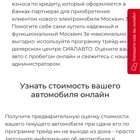
взноса по кредиту, который оформляется в
банках-партнерах для приобретения
Напишите нам, мы онлайн!
клиентом нового электромобиля Москвич 3е.
Помогите себе сами купить надежный и
функциональный Москвич 3е максимально
выгодно: используйте программу трейд-ин в
дилерском центре СИАЛАВТО. Оцените ваше
авто с пробегом онлайн и свяжитесь с нашим
администратором.
Узнать стоимость вашего
автомобиля онлайн
Получите предварительную оценку стоимости
вашего текущего автомобиля при сдаче его по
программе трейд-ин не выходя из дома – просто
заполните информацию об автомобиле в