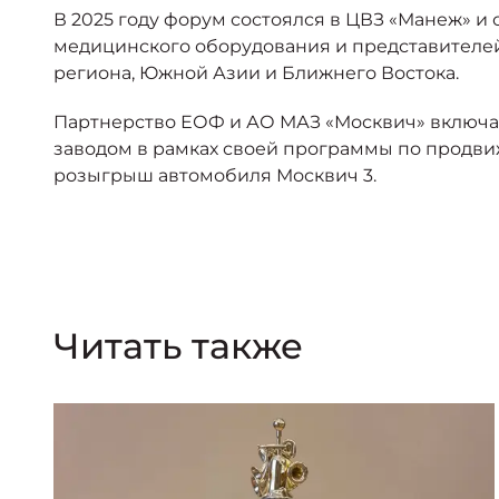
В 2025 году форум состоялся в ЦВЗ «Манеж» и
медицинского оборудования и представителей у
региона, Южной Азии и Ближнего Востока.
Партнерство ЕОФ и АО МАЗ «Москвич» включал
заводом в рамках своей программы по продви
розыгрыш автомобиля Москвич 3.
Читать также