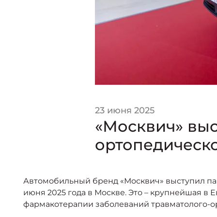
23 июня 2025
«Москвич» вы
ортопедическ
Автомобильный бренд «Москвич» выступил пар
июня 2025 года в Москве. Это – крупнейшая в
фармакотерапии заболеваний травматолого-ор