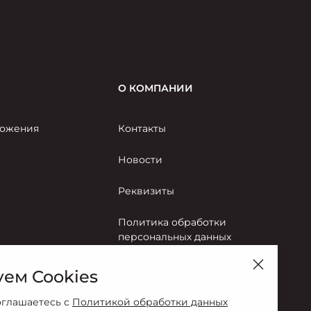
О КОМПАНИИ
ожения
Контакты
Новости
Реквизиты
Политика обработки
персональных данных
Правила пользования сайтом
ем Cookies
Согласие на обработку
оглашаетесь с
Политикой обработки данных