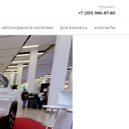
Продажи
+7 (391) 986-87-80
АВТОМОБИЛИ В НАЛИЧИИ
ДЛЯ БИЗНЕСА
КОНТАКТЫ