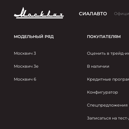
СИАЛАВТО
Офици
МОДЕЛЬНЫЙ РЯД
ПОКУПАТЕЛЯМ
Москвич 3
Оценить в трейд-и
Москвич 3е
В наличии
Москвич 6
Кредитные прогр
Конфигуратор
Спецпредложения
Записаться на тест