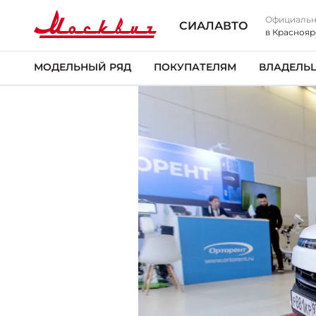
Официальн
СИАЛАВТО
в Краснояр
МОДЕЛЬНЫЙ РЯД
ПОКУПАТЕЛЯМ
ВЛАДЕЛЬ